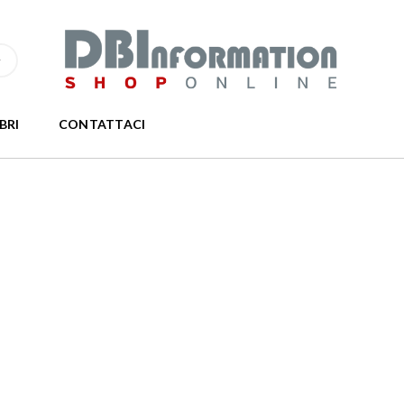
IBRI
CONTATTACI