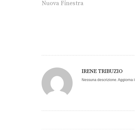
Nuova Finestra
IRENE TRIBUZIO
Nessuna descrizione. Aggiorna il 