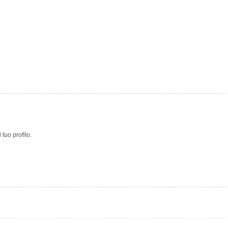
tuo profilo.