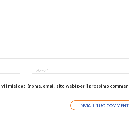
lvi i miei dati (nome, email, sito web) per il prossimo commen