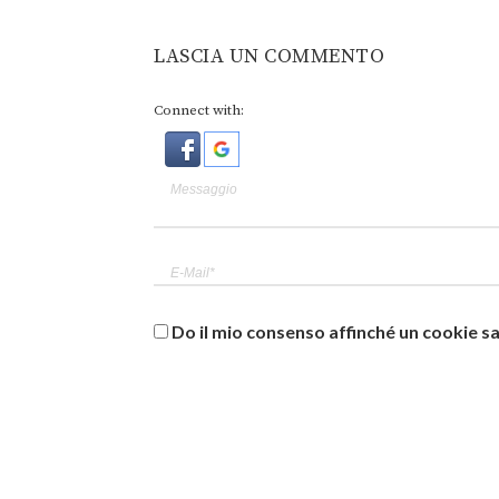
LASCIA UN COMMENTO
Connect with:
Do il mio consenso affinché un cookie sa