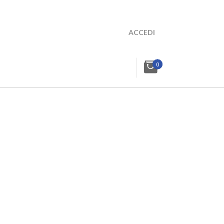
ACCEDI
0