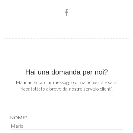
Hai una domanda per noi?
Mandaci subito un messaggio o una richiesta e sarai
ricontattato a breve dal nostro servizio clienti.
NOME*