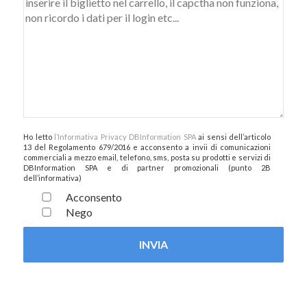
Ho letto
l’Informativa Privacy DBInformation SPA
ai sensi dell’articolo
13 del Regolamento 679/2016 e acconsento a invii di comunicazioni
commerciali a mezzo email, telefono, sms, posta su prodotti e servizi di
DBInformation SPA e di partner promozionali (punto 2B
dell’informativa)
Acconsento
Nego