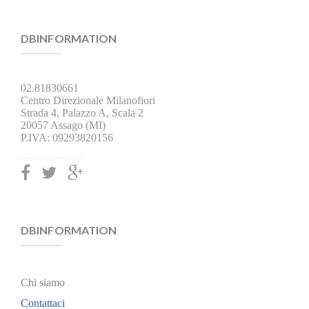
DBINFORMATION
02.81830661
Centro Direzionale Milanofiori
Strada 4, Palazzo A, Scala 2
20057 Assago (MI)
P.IVA: 09293820156
DBINFORMATION
Chi siamo
Contattaci