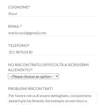
COGNOME*
EMAIL *
TELEFONO*
HO RISCONTRATO DIFFICOLTÀ A ISCRIVERMI
ALL'EVENTO:*
PROBLEMI RISCONTRATI