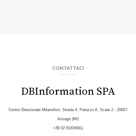
CONTATTACI
DBInformation SPA
Centro Direzionale Milanofiori, Strada 4, Palazzo A, Scala 2 - 20057
Assago (MI)
+39 02 81830661