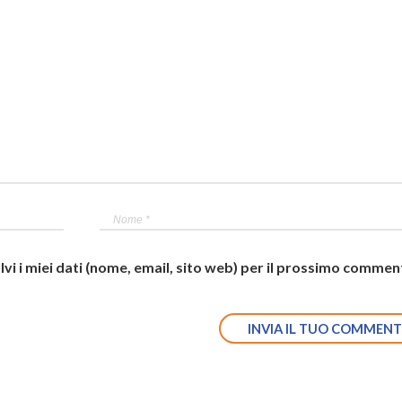
lvi i miei dati (nome, email, sito web) per il prossimo commen