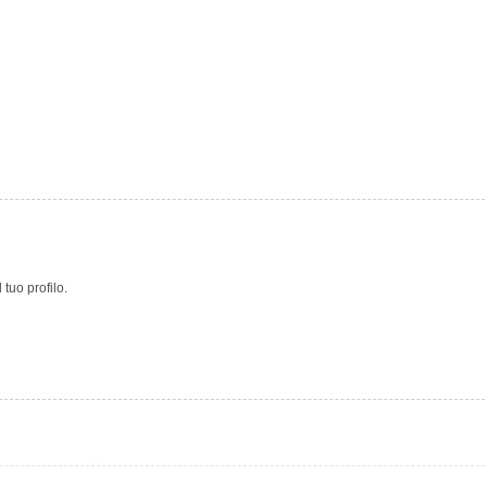
tuo profilo.