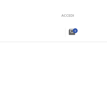
ACCEDI
0