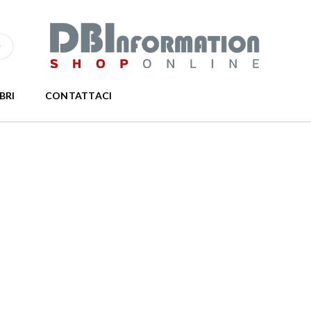
IBRI
CONTATTACI