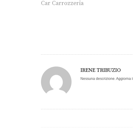
Car Carrozzeria
IRENE TRIBUZIO
Nessuna descrizione. Aggiorna il 