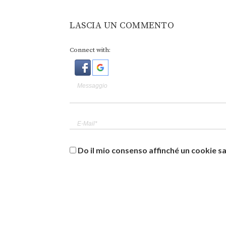
LASCIA UN COMMENTO
Connect with:
Do il mio consenso affinché un cookie sa