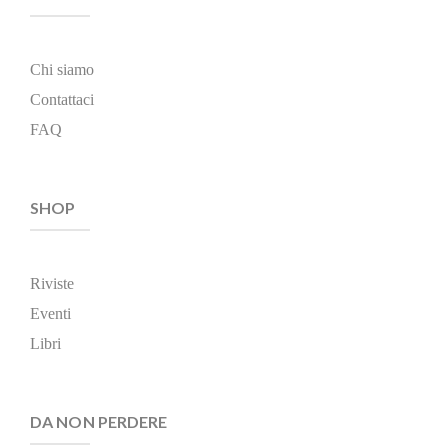
Chi siamo
Contattaci
FAQ
SHOP
Riviste
Eventi
Libri
DA NON PERDERE