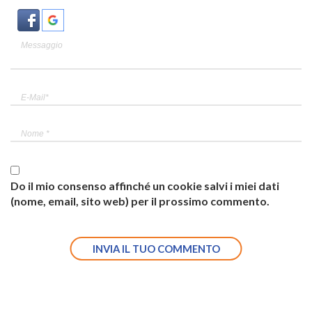
Do il mio consenso affinché un cookie salvi i miei dati
(nome, email, sito web) per il prossimo commento.