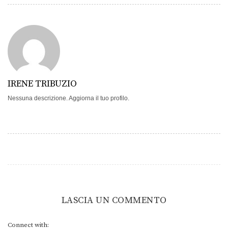
IRENE TRIBUZIO
Nessuna descrizione. Aggiorna il tuo profilo.
LASCIA UN COMMENTO
Connect with: