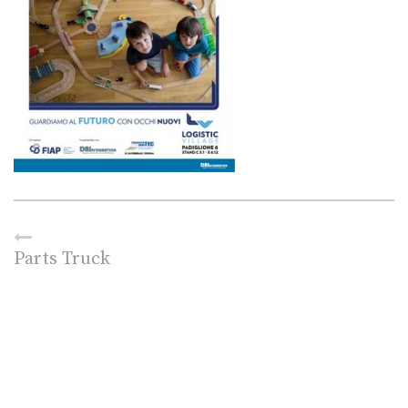
Parts Truck