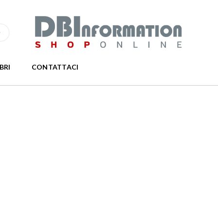
IBRI
CONTATTACI