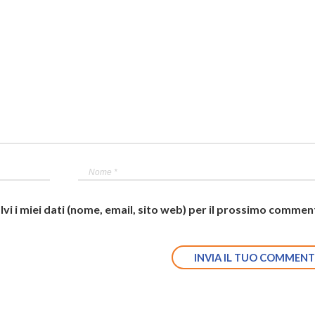
lvi i miei dati (nome, email, sito web) per il prossimo commen