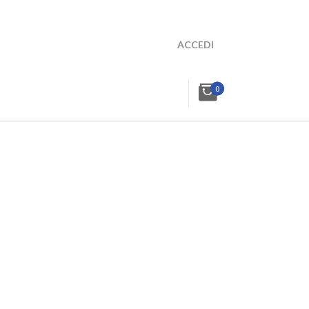
ACCEDI
0