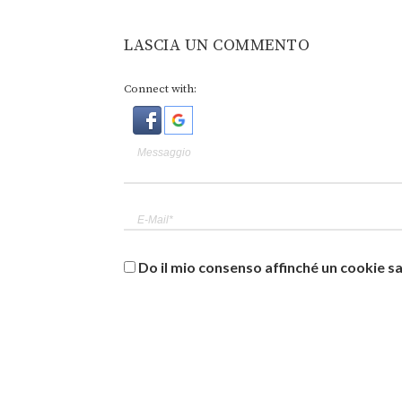
LASCIA UN COMMENTO
Connect with:
Do il mio consenso affinché un cookie sa