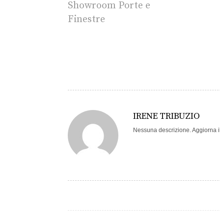
Showroom Porte e
Finestre
IRENE TRIBUZIO
Nessuna descrizione. Aggiorna il 