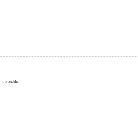
tuo profilo.