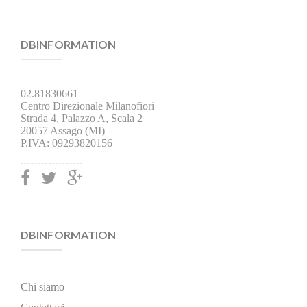
DBINFORMATION
02.81830661
Centro Direzionale Milanofiori
Strada 4, Palazzo A, Scala 2
20057 Assago (MI)
P.IVA: 09293820156
DBINFORMATION
Chi siamo