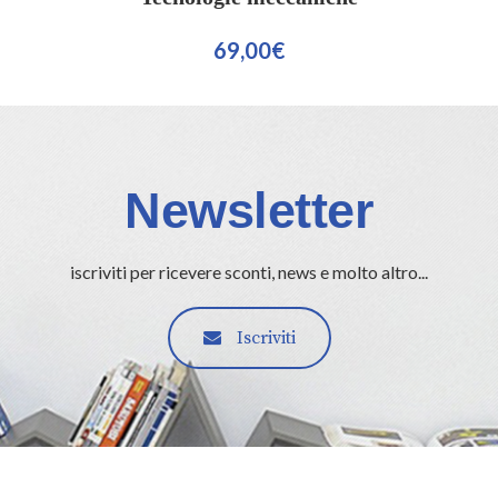
69,00
€
Newsletter
iscriviti per ricevere sconti, news e molto altro...
Iscriviti